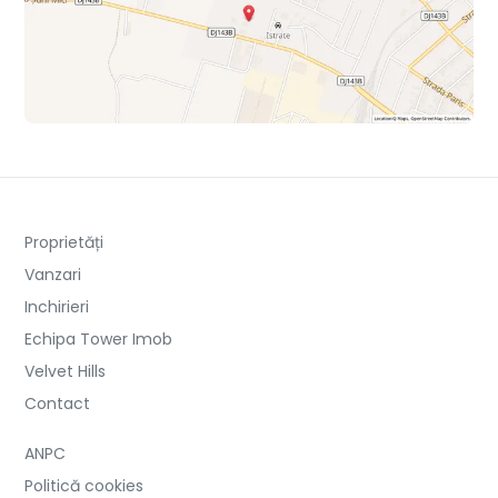
Proprietăți
Vanzari
Inchirieri
Echipa Tower Imob
Velvet Hills
Contact
ANPC
Politică cookies