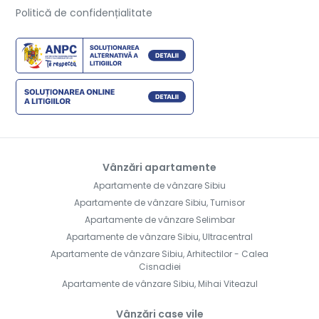
Politică de confidențialitate
Vânzări apartamente
Apartamente de vânzare Sibiu
Apartamente de vânzare Sibiu, Turnisor
Apartamente de vânzare Selimbar
Apartamente de vânzare Sibiu, Ultracentral
Apartamente de vânzare Sibiu, Arhitectilor - Calea
Cisnadiei
Apartamente de vânzare Sibiu, Mihai Viteazul
Vânzări case vile