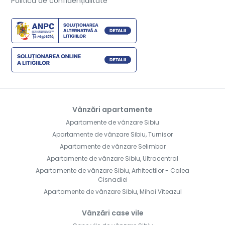
Politică de confidențialitate
Vânzări apartamente
Apartamente de vânzare Sibiu
Apartamente de vânzare Sibiu, Turnisor
Apartamente de vânzare Selimbar
Apartamente de vânzare Sibiu, Ultracentral
Apartamente de vânzare Sibiu, Arhitectilor - Calea
Cisnadiei
Apartamente de vânzare Sibiu, Mihai Viteazul
Vânzări case vile