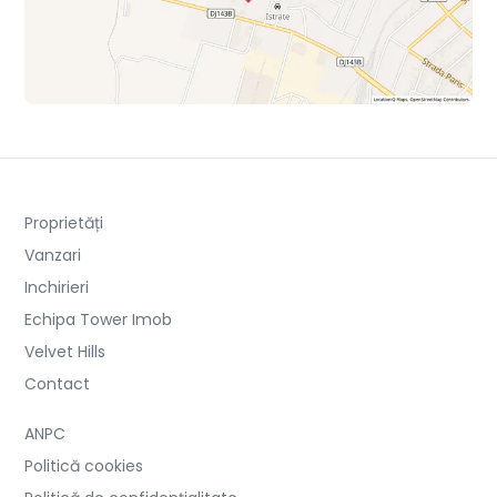
Proprietăți
Vanzari
Inchirieri
Echipa Tower Imob
Velvet Hills
Contact
ANPC
Politică cookies