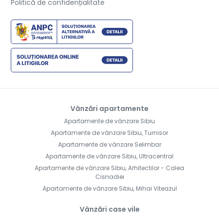
Politică de confidențialitate
Vânzări apartamente
Apartamente de vânzare Sibiu
Apartamente de vânzare Sibiu, Turnisor
Apartamente de vânzare Selimbar
Apartamente de vânzare Sibiu, Ultracentral
Apartamente de vânzare Sibiu, Arhitectilor - Calea
Cisnadiei
Apartamente de vânzare Sibiu, Mihai Viteazul
Vânzări case vile