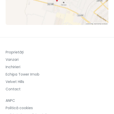
Proprietăți
Vanzari
Inchirieri
Echipa Tower Imob
Velvet Hills
Contact
ANPC
Politică cookies