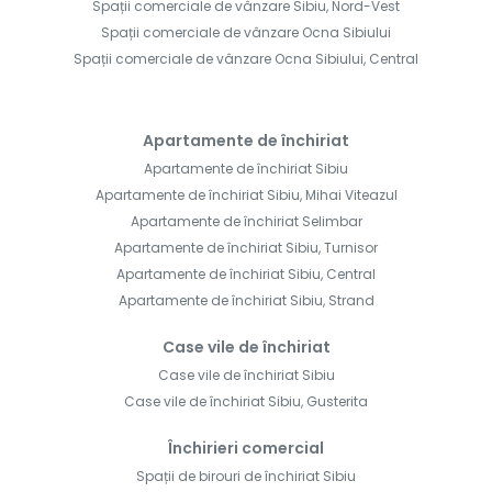
Spații comerciale de vânzare Sibiu, Nord-Vest
Spații comerciale de vânzare Ocna Sibiului
Spații comerciale de vânzare Ocna Sibiului, Central
Apartamente de închiriat
Apartamente de închiriat Sibiu
Apartamente de închiriat Sibiu, Mihai Viteazul
Apartamente de închiriat Selimbar
Apartamente de închiriat Sibiu, Turnisor
Apartamente de închiriat Sibiu, Central
Apartamente de închiriat Sibiu, Strand
Case vile de închiriat
Case vile de închiriat Sibiu
Case vile de închiriat Sibiu, Gusterita
Închirieri comercial
Spații de birouri de închiriat Sibiu