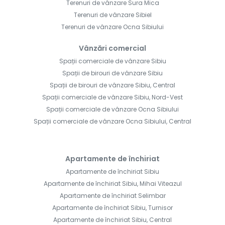
Terenuri de vânzare Sura Mica
Terenuri de vânzare Sibiel
Terenuri de vânzare Ocna Sibiului
Vânzări comercial
Spații comerciale de vânzare Sibiu
Spații de birouri de vânzare Sibiu
Spații de birouri de vânzare Sibiu, Central
Spații comerciale de vânzare Sibiu, Nord-Vest
Spații comerciale de vânzare Ocna Sibiului
Spații comerciale de vânzare Ocna Sibiului, Central
Apartamente de închiriat
Apartamente de închiriat Sibiu
Apartamente de închiriat Sibiu, Mihai Viteazul
Apartamente de închiriat Selimbar
Apartamente de închiriat Sibiu, Turnisor
Apartamente de închiriat Sibiu, Central