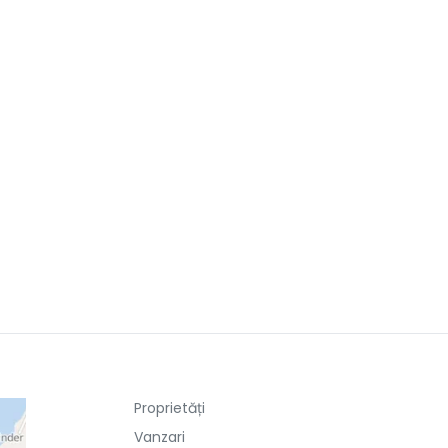
Proprietăți
Vanzari