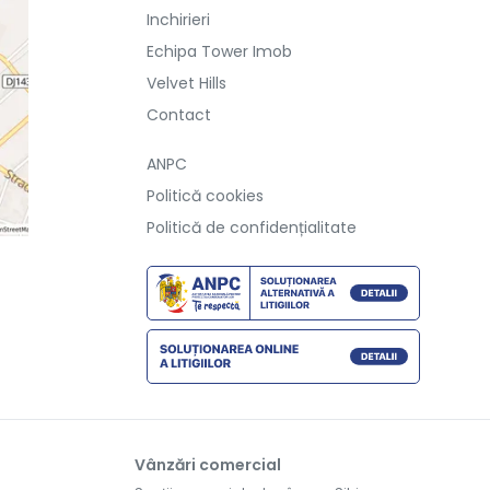
Inchirieri
Echipa Tower Imob
Velvet Hills
Contact
ANPC
Politică cookies
Politică de confidențialitate
Vânzări comercial