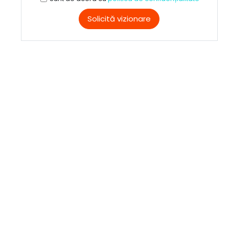
Solicită vizionare