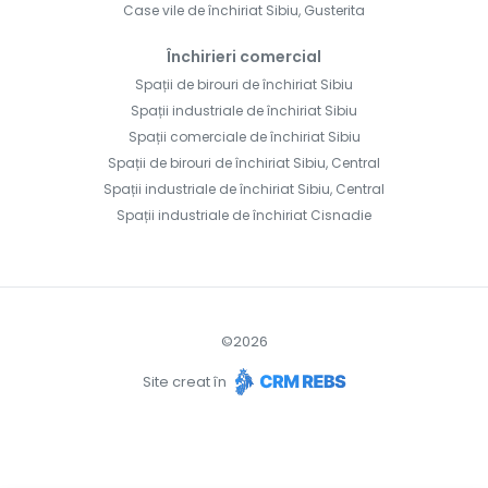
Case vile de închiriat Sibiu, Gusterita
Închirieri comercial
Spații de birouri de închiriat Sibiu
Spații industriale de închiriat Sibiu
Spații comerciale de închiriat Sibiu
Spații de birouri de închiriat Sibiu, Central
Spații industriale de închiriat Sibiu, Central
Spații industriale de închiriat Cisnadie
©
2026
Site creat în