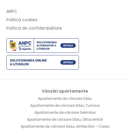
ANPC
Politică cookies
Politică de confidențialitate
Vânzări apartamente
Apartamente de vânzare Sibiu
Apartamente de vânzare Sibiu, Turnisor
Apartamente de vânzare Selimbar
Apartamente de vânzare Sibiu, Ultracentral
Apartamente de vânzare Sibiu, Arhitectilor - Calea