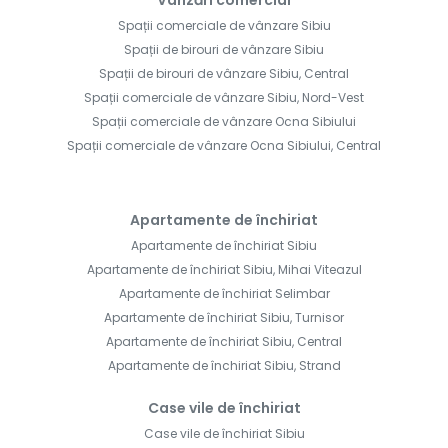
Spații comerciale de vânzare Sibiu
Spații de birouri de vânzare Sibiu
Spații de birouri de vânzare Sibiu, Central
Spații comerciale de vânzare Sibiu, Nord-Vest
Spații comerciale de vânzare Ocna Sibiului
Spații comerciale de vânzare Ocna Sibiului, Central
Apartamente de închiriat
Apartamente de închiriat Sibiu
Apartamente de închiriat Sibiu, Mihai Viteazul
Apartamente de închiriat Selimbar
Apartamente de închiriat Sibiu, Turnisor
Apartamente de închiriat Sibiu, Central
Apartamente de închiriat Sibiu, Strand
Case vile de închiriat
Case vile de închiriat Sibiu