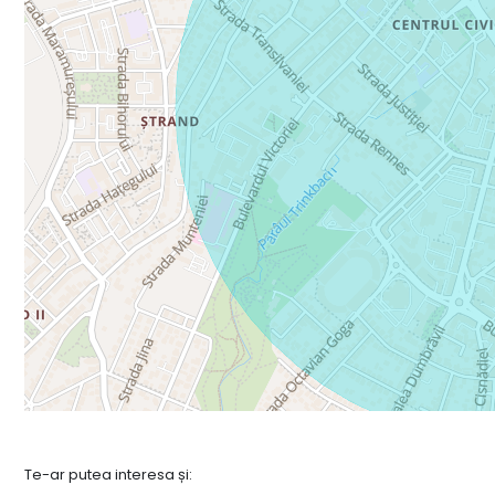
Te-ar putea interesa și: