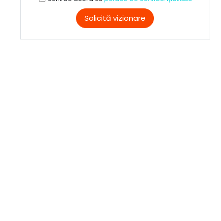
Solicită vizionare