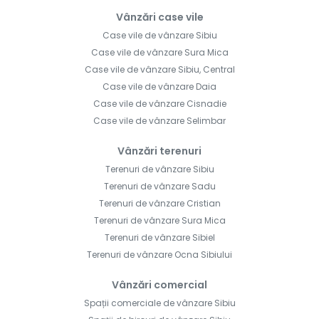
Vânzări case vile
Case vile de vânzare Sibiu
Case vile de vânzare Sura Mica
Case vile de vânzare Sibiu, Central
Case vile de vânzare Daia
Case vile de vânzare Cisnadie
Case vile de vânzare Selimbar
Vânzări terenuri
Terenuri de vânzare Sibiu
Terenuri de vânzare Sadu
Terenuri de vânzare Cristian
Terenuri de vânzare Sura Mica
Terenuri de vânzare Sibiel
Terenuri de vânzare Ocna Sibiului
Vânzări comercial
Spații comerciale de vânzare Sibiu