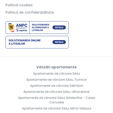
Politică cookies
Politică de confidențialitate
Vânzări apartamente
Apartamente de vânzare Sibiu
Apartamente de vânzare Sibiu, Turnisor
Apartamente de vânzare Selimbar
Apartamente de vânzare Sibiu, Ultracentral
Apartamente de vânzare Sibiu, Arhitectilor - Calea
Cisnadiei
Apartamente de vânzare Sibiu, Mihai Viteazul