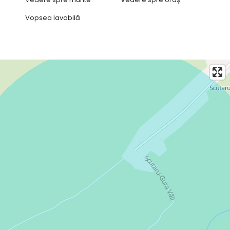
Vopsea lavabilă