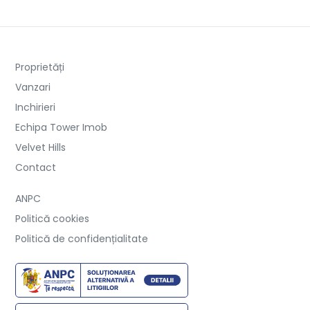
Proprietăți
Vanzari
Inchirieri
Echipa Tower Imob
Velvet Hills
Contact
ANPC
Politică cookies
Politică de confidențialitate