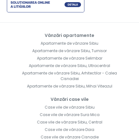
Vânzări apartamente
Apartamente de vânzare Sibiu
Apartamente de vânzare Sibiu, Turnisor
Apartamente de vânzare Selimbar
Apartamente de vânzare Sibiu, Ultracentral
Apartamente de vânzare Sibiu, Arhitectilor - Calea
Cisnadiei
Apartamente de vânzare Sibiu, Mihai Viteazul
Vânzări case vile
Case vile de vânzare Sibiu
Case vile de vânzare Sura Mica
Case vile de vânzare Sibiu, Central
Case vile de vânzare Daia
Case vile de vânzare Cisnadie