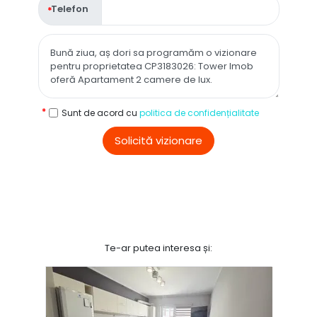
Telefon
Sunt de acord cu
politica de confidențialitate
Solicită vizionare
Te-ar putea interesa și: