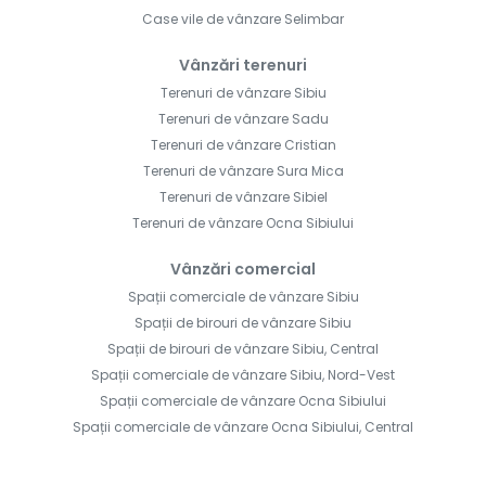
Case vile de vânzare Selimbar
Vânzări terenuri
Terenuri de vânzare Sibiu
Terenuri de vânzare Sadu
Terenuri de vânzare Cristian
Terenuri de vânzare Sura Mica
Terenuri de vânzare Sibiel
Terenuri de vânzare Ocna Sibiului
Vânzări comercial
Spații comerciale de vânzare Sibiu
Spații de birouri de vânzare Sibiu
Spații de birouri de vânzare Sibiu, Central
Spații comerciale de vânzare Sibiu, Nord-Vest
Spații comerciale de vânzare Ocna Sibiului
Spații comerciale de vânzare Ocna Sibiului, Central