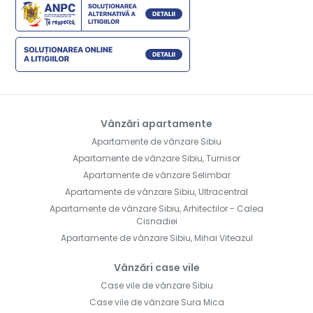
Vânzări apartamente
Apartamente de vânzare Sibiu
Apartamente de vânzare Sibiu, Turnisor
Apartamente de vânzare Selimbar
Apartamente de vânzare Sibiu, Ultracentral
Apartamente de vânzare Sibiu, Arhitectilor - Calea
Cisnadiei
Apartamente de vânzare Sibiu, Mihai Viteazul
Vânzări case vile
Case vile de vânzare Sibiu
Case vile de vânzare Sura Mica