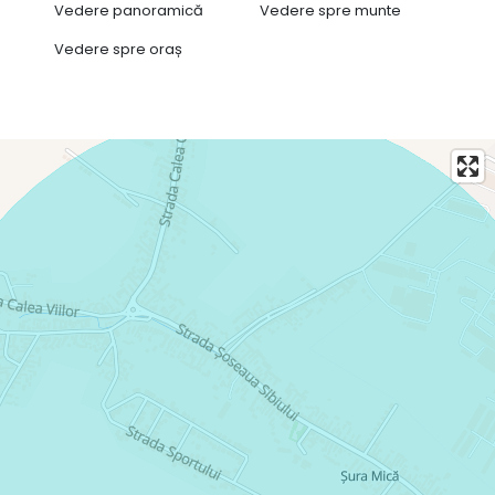
Vedere panoramică
Vedere spre munte
Vedere spre oraș