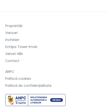
Proprietăți
Vanzari
Inchirieri
Echipa Tower Imob
Velvet Hills
Contact
ANPC
Politică cookies
Politică de confidențialitate