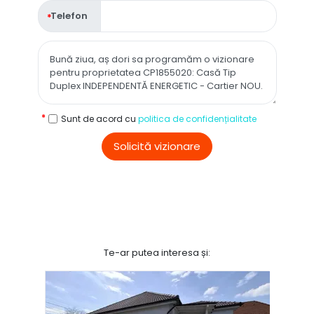
Telefon
Sunt de acord cu
politica de confidențialitate
Solicită vizionare
Te-ar putea interesa și: