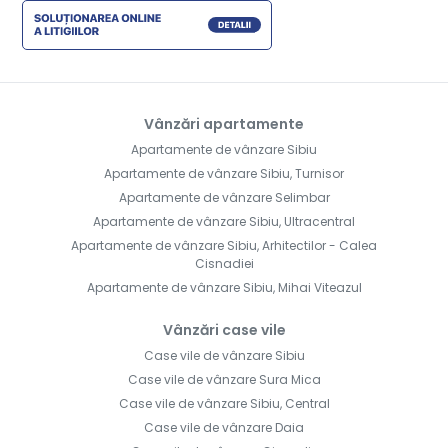
Vânzări apartamente
Apartamente de vânzare Sibiu
Apartamente de vânzare Sibiu, Turnisor
Apartamente de vânzare Selimbar
Apartamente de vânzare Sibiu, Ultracentral
Apartamente de vânzare Sibiu, Arhitectilor - Calea
Cisnadiei
Apartamente de vânzare Sibiu, Mihai Viteazul
Vânzări case vile
Case vile de vânzare Sibiu
Case vile de vânzare Sura Mica
Case vile de vânzare Sibiu, Central
Case vile de vânzare Daia