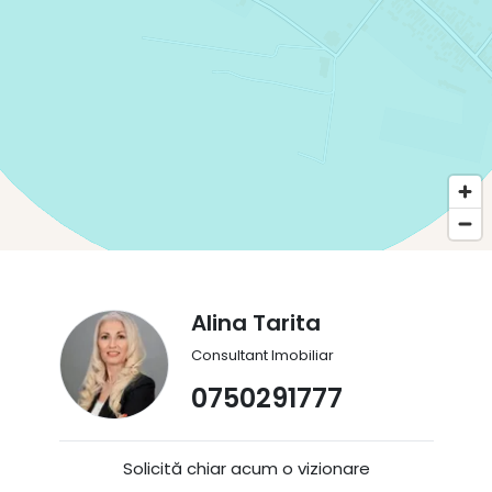
Alina Tarita
Consultant Imobiliar
0750291777
Solicită chiar acum o vizionare