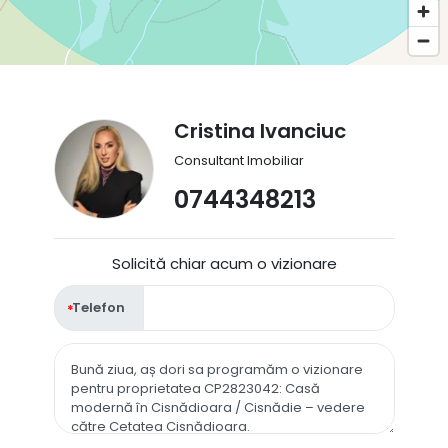
Cristina Ivanciuc
Consultant Imobiliar
0744348213
Solicită chiar acum o vizionare
Telefon