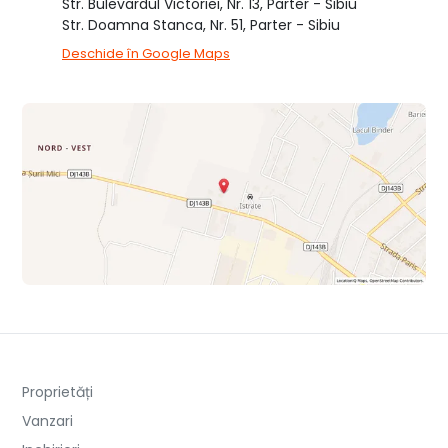
Str. Bulevardul Victoriei, Nr. 13, Parter - Sibiu
Str. Doamna Stanca, Nr. 51, Parter - Sibiu
Deschide în Google Maps
Proprietăți
Vanzari