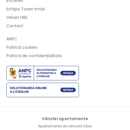
Inchirieri
Echipa Tower Imob
Velvet Hills
Contact
ANPC
Politică cookies
Politică de confidențialitate
Vânzări apartamente
Apartamente de vânzare Sibiu