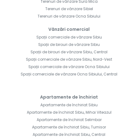
Terenuri de vânzare Sura Mica
Terenuri de vânzare Sibiel
Terenuri de vânzare Ocna Sibiului
Vânzări comercial
Spații comerciale de vânzare Sibiu
Spații de birouri de vânzare Sibiu
Spații de birouri de vânzare Sibiu, Central
Spații comerciale de vânzare Sibiu, Nord-Vest
Spații comerciale de vânzare Ocna Sibiului
Spații comerciale de vânzare Ocna Sibiului, Central
Apartamente de închiriat
Apartamente de închiriat Sibiu
Apartamente de închiriat Sibiu, Mihai Viteazul
Apartamente de închiriat Selimbar
Apartamente de închiriat Sibiu, Turnisor
Apartamente de închiriat Sibiu, Central