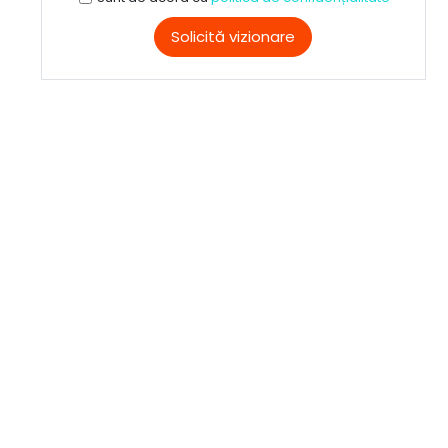
Solicită vizionare