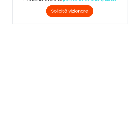
Solicită vizionare