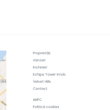
Proprietăți
Vanzari
Inchirieri
Echipa Tower Imob
Velvet Hills
Contact
ANPC
Politică cookies