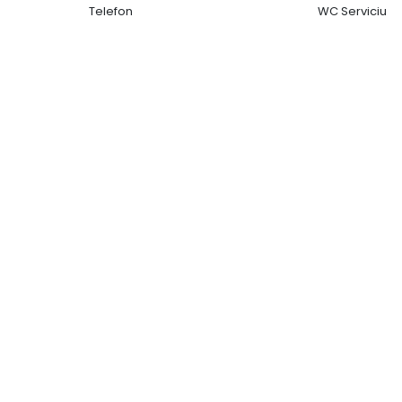
Telefon
WC Serviciu