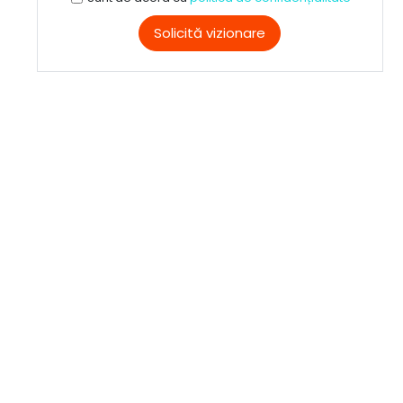
Solicită vizionare