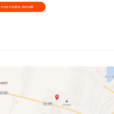
 mai multe detalii