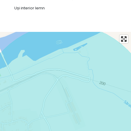
Uși interior lemn