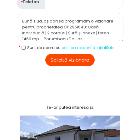
Telefon
Sunt de acord cu
politica de confidențialitate
Solicită vizionare
Te-ar putea interesa și: