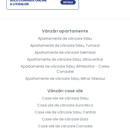
Vânzări apartamente
Apartamente de vânzare Sibiu
Apartamente de vânzare Sibiu, Turnisor
Apartamente de vânzare Selimbar
Apartamente de vânzare Sibiu, Ultracentral
Apartamente de vânzare Sibiu, Arhitectilor - Calea
Cisnadiei
Apartamente de vânzare Sibiu, Mihai Viteazul
Vânzări case vile
Case vile de vânzare Sibiu
Case vile de vânzare Sura Mica
Case vile de vânzare Sibiu, Central
Case vile de vânzare Daia
Case vile de vânzare Cisnadie