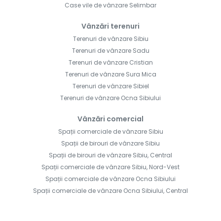
Case vile de vânzare Selimbar
Vânzări terenuri
Terenuri de vânzare Sibiu
Terenuri de vânzare Sadu
Terenuri de vânzare Cristian
Terenuri de vânzare Sura Mica
Terenuri de vânzare Sibiel
Terenuri de vânzare Ocna Sibiului
Vânzări comercial
Spații comerciale de vânzare Sibiu
Spații de birouri de vânzare Sibiu
Spații de birouri de vânzare Sibiu, Central
Spații comerciale de vânzare Sibiu, Nord-Vest
Spații comerciale de vânzare Ocna Sibiului
Spații comerciale de vânzare Ocna Sibiului, Central