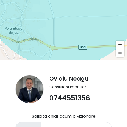
Ovidiu Neagu
Consultant Imobiliar
0744551356
Solicită chiar acum o vizionare