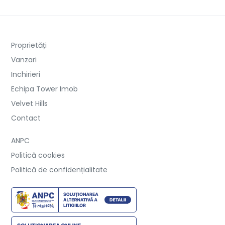
Proprietăți
Vanzari
Inchirieri
Echipa Tower Imob
Velvet Hills
Contact
ANPC
Politică cookies
Politică de confidențialitate