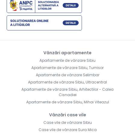
Vânzări apartamente
Apartamente de vânzare Sibiu
Apartamente de vânzare Sibiu, Turnisor
Apartamente de vânzare Selimbar
Apartamente de vânzare Sibiu, Ultracentral
Apartamente de vânzare Sibiu, Arhitectilor - Calea
Cisnadiei
Apartamente de vânzare Sibiu, Mihai Viteazul
Vânzări case vile
Case vile de vânzare Sibiu
Case vile de vânzare Sura Mica