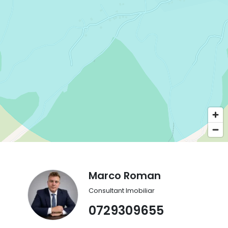
Marco Roman
Consultant Imobiliar
0729309655