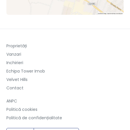
Proprietăți
Vanzari
Inchirieri
Echipa Tower Imob
Velvet Hills
Contact
ANPC
Politică cookies
Politică de confidențialitate