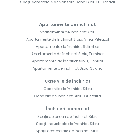
Spații comerciale de vânzare Ocna Sibiului, Central
Apartamente de închiriat
Apartamente de închiriat Sibiu
Apartamente de închiriat Sibiu, Mihai Viteazul
Apartamente de închiriat Selimbar
Apartamente de închiriat Sibiu, Turnisor
Apartamente de închiriat Sibiu, Central
Apartamente de închiriat Sibiu, Strand
Case vile de închiriat
Case vile de închiriat Sibiu
Case vile de închiriat Sibiu, Gusterita
Închirieri comercial
Spații de birouri de închiriat Sibiu
Spații industriale de închiriat Sibiu
Spații comerciale de închiriat Sibiu