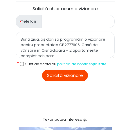
Solicită chiar acum o vizionare
Telefon
Sunt de acord cu
politica de confidențialitate
Solicită vizionare
Te-ar putea interesa și: