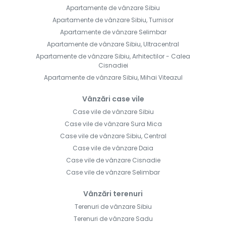
Apartamente de vânzare Sibiu
Apartamente de vânzare Sibiu, Turnisor
Apartamente de vânzare Selimbar
Apartamente de vânzare Sibiu, Ultracentral
Apartamente de vânzare Sibiu, Arhitectilor - Calea
Cisnadiei
Apartamente de vânzare Sibiu, Mihai Viteazul
Vânzări case vile
Case vile de vânzare Sibiu
Case vile de vânzare Sura Mica
Case vile de vânzare Sibiu, Central
Case vile de vânzare Daia
Case vile de vânzare Cisnadie
Case vile de vânzare Selimbar
Vânzări terenuri
Terenuri de vânzare Sibiu
Terenuri de vânzare Sadu