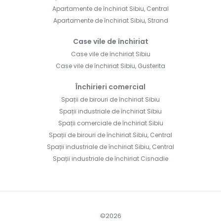
Apartamente de închiriat Sibiu, Central
Apartamente de închiriat Sibiu, Strand
Case vile de închiriat
Case vile de închiriat Sibiu
Case vile de închiriat Sibiu, Gusterita
Închirieri comercial
Spații de birouri de închiriat Sibiu
Spații industriale de închiriat Sibiu
Spații comerciale de închiriat Sibiu
Spații de birouri de închiriat Sibiu, Central
Spații industriale de închiriat Sibiu, Central
Spații industriale de închiriat Cisnadie
©
2026