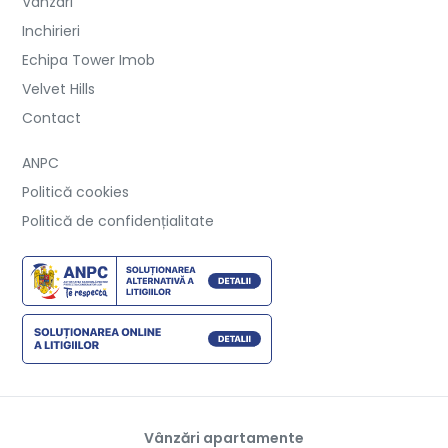
Vanzari
Inchirieri
Echipa Tower Imob
Velvet Hills
Contact
ANPC
Politică cookies
Politică de confidențialitate
Vânzări apartamente