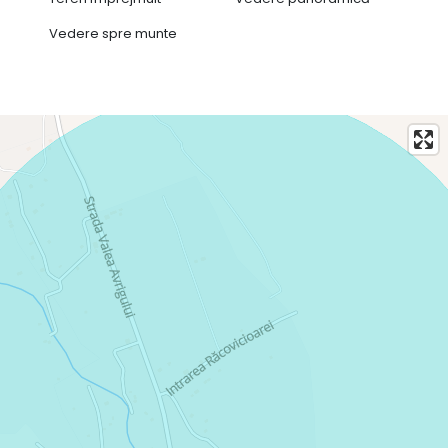
Vedere spre munte