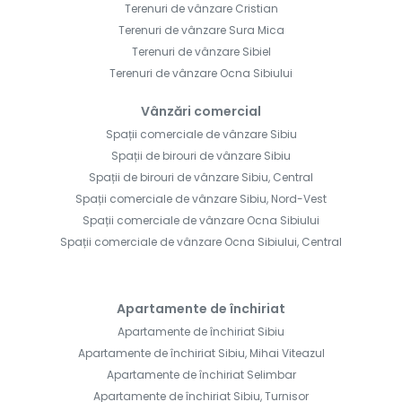
Terenuri de vânzare Cristian
Terenuri de vânzare Sura Mica
Terenuri de vânzare Sibiel
Terenuri de vânzare Ocna Sibiului
Vânzări comercial
Spații comerciale de vânzare Sibiu
Spații de birouri de vânzare Sibiu
Spații de birouri de vânzare Sibiu, Central
Spații comerciale de vânzare Sibiu, Nord-Vest
Spații comerciale de vânzare Ocna Sibiului
Spații comerciale de vânzare Ocna Sibiului, Central
Apartamente de închiriat
Apartamente de închiriat Sibiu
Apartamente de închiriat Sibiu, Mihai Viteazul
Apartamente de închiriat Selimbar
Apartamente de închiriat Sibiu, Turnisor