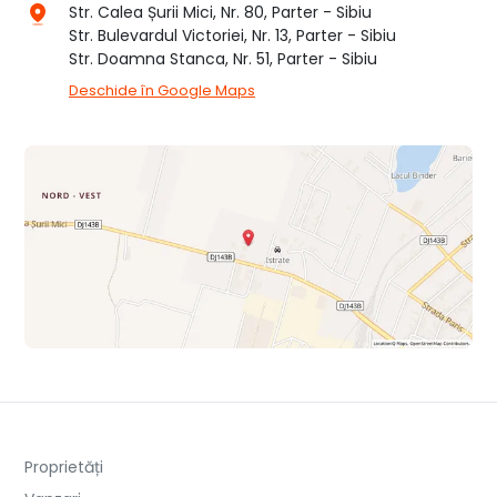
Str. Calea Șurii Mici, Nr. 80, Parter - Sibiu
Str. Bulevardul Victoriei, Nr. 13, Parter - Sibiu
Str. Doamna Stanca, Nr. 51, Parter - Sibiu
Deschide în Google Maps
Proprietăți