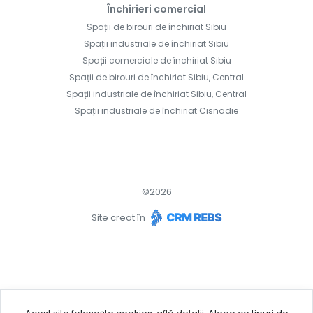
Închirieri comercial
Spații de birouri de închiriat Sibiu
Spații industriale de închiriat Sibiu
Spații comerciale de închiriat Sibiu
Spații de birouri de închiriat Sibiu, Central
Spații industriale de închiriat Sibiu, Central
Spații industriale de închiriat Cisnadie
©
2026
Site creat în