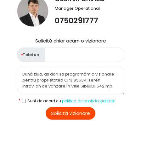
Manager Operațional
0750291777
Solicită chiar acum o vizionare
Telefon
Sunt de acord cu
politica de confidențialitate
Solicită vizionare