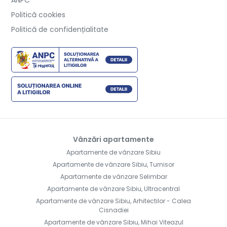
Politică cookies
Politică de confidențialitate
Vânzări apartamente
Apartamente de vânzare Sibiu
Apartamente de vânzare Sibiu, Turnisor
Apartamente de vânzare Selimbar
Apartamente de vânzare Sibiu, Ultracentral
Apartamente de vânzare Sibiu, Arhitectilor - Calea
Cisnadiei
Apartamente de vânzare Sibiu, Mihai Viteazul