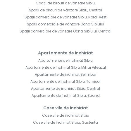
Spații de birouri de vânzare Sibiu
Spații de birouri de vânzare Sibiu, Central
Spații comerciale de vânzare Sibiu, Nord-Vest
Spații comerciale de vânzare Ocna Sibiului
Spații comerciale de vânzare Ocna Sibiului, Central
Apartamente de închiriat
Apartamente de închiriat Sibiu
Apartamente de închiriat Sibiu, Mihai Viteazul
Apartamente de închiriat Selimbar
Apartamente de închiriat Sibiu, Turnisor
Apartamente de închiriat Sibiu, Central
Apartamente de închiriat Sibiu, Strand
Case vile de închiriat
Case vile de închiriat Sibiu
Case vile de închiriat Sibiu, Gusterita