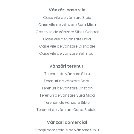
Vânzări case vile
Case vile de vânzare Sibiu
Case vile de vânzare Sura Mica
Case vile de vânzare Sibiu, Central
Case vile de vânzare Daia
Case vile de vânzare Cisnadie
Case vile de vânzare Selimbar
Vânzări terenuri
Terenuri de vânzare Sibiu
Terenuri de vânzare Sadu
Terenuri de vânzare Cristian
Terenuri de vânzare Sura Mica
Terenuri de vânzare Sibiel
Terenuri de vânzare Ocna Sibiului
Vânzări comercial
Spații comerciale de vânzare Sibiu