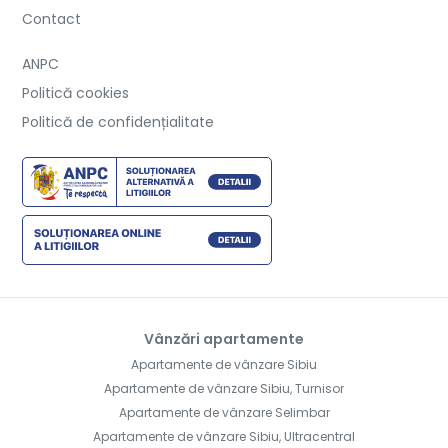
Contact
ANPC
Politică cookies
Politică de confidențialitate
Vânzări apartamente
Apartamente de vânzare Sibiu
Apartamente de vânzare Sibiu, Turnisor
Apartamente de vânzare Selimbar
Apartamente de vânzare Sibiu, Ultracentral