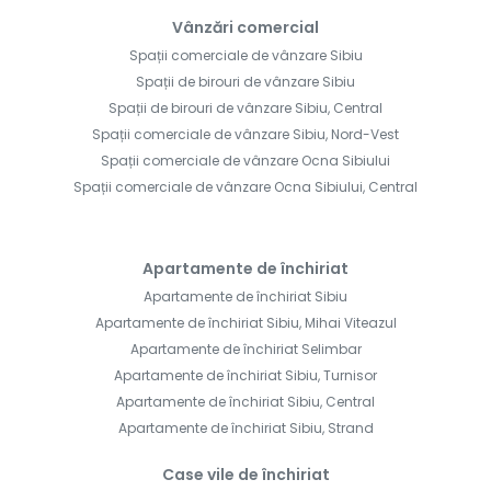
Vânzări comercial
Spații comerciale de vânzare Sibiu
Spații de birouri de vânzare Sibiu
Spații de birouri de vânzare Sibiu, Central
Spații comerciale de vânzare Sibiu, Nord-Vest
Spații comerciale de vânzare Ocna Sibiului
Spații comerciale de vânzare Ocna Sibiului, Central
Apartamente de închiriat
Apartamente de închiriat Sibiu
Apartamente de închiriat Sibiu, Mihai Viteazul
Apartamente de închiriat Selimbar
Apartamente de închiriat Sibiu, Turnisor
Apartamente de închiriat Sibiu, Central
Apartamente de închiriat Sibiu, Strand
Case vile de închiriat