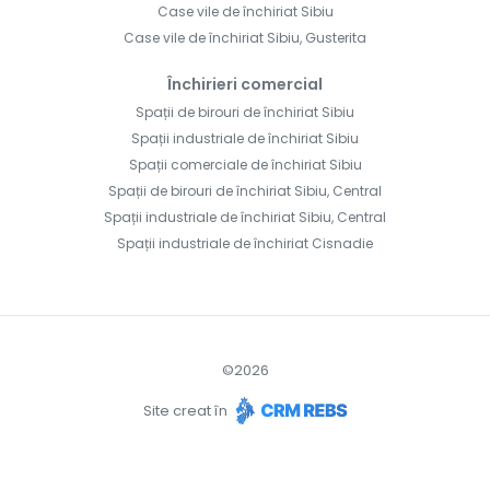
Case vile de închiriat Sibiu
Case vile de închiriat Sibiu, Gusterita
Închirieri comercial
Spații de birouri de închiriat Sibiu
Spații industriale de închiriat Sibiu
Spații comerciale de închiriat Sibiu
Spații de birouri de închiriat Sibiu, Central
Spații industriale de închiriat Sibiu, Central
Spații industriale de închiriat Cisnadie
©
2026
Site creat în