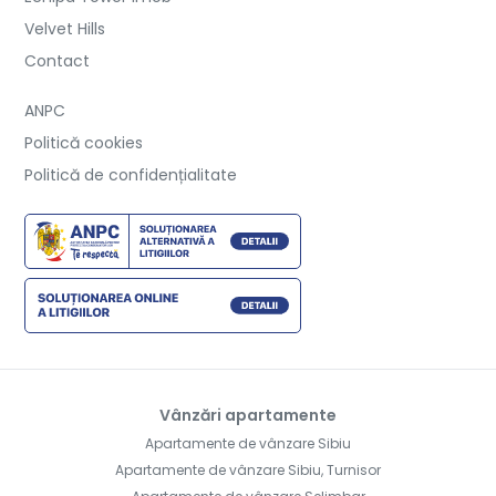
Velvet Hills
Contact
ANPC
Politică cookies
Politică de confidențialitate
Vânzări apartamente
Apartamente de vânzare Sibiu
Apartamente de vânzare Sibiu, Turnisor