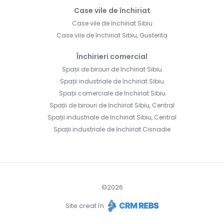
Case vile de închiriat
Case vile de închiriat Sibiu
Case vile de închiriat Sibiu, Gusterita
Închirieri comercial
Spații de birouri de închiriat Sibiu
Spații industriale de închiriat Sibiu
Spații comerciale de închiriat Sibiu
Spații de birouri de închiriat Sibiu, Central
Spații industriale de închiriat Sibiu, Central
Spații industriale de închiriat Cisnadie
©
2026
Site creat în