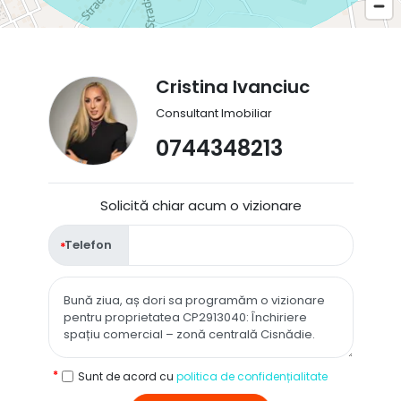
Cristina Ivanciuc
Consultant Imobiliar
0744348213
Solicită chiar acum o vizionare
Telefon
Sunt de acord cu
politica de confidențialitate