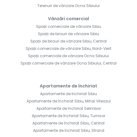
Terenuri de vânzare Ocna Sibiului
Vânzări comercial
Spații comerciale de vânzare Sibiu
Spații de birouri de vânzare Sibiu
Spații de birouri de vânzare Sibiu, Central
Spații comerciale de vânzare Sibiu, Nord-Vest
Spații comerciale de vânzare Ocna Sibiului
Spații comerciale de vânzare Ocna Sibiului, Central
Apartamente de închiriat
Apartamente de închiriat Sibiu
Apartamente de închiriat Sibiu, Mihai Viteazul
Apartamente de închiriat Selimbar
Apartamente de închiriat Sibiu, Turnisor
Apartamente de închiriat Sibiu, Central
Apartamente de închiriat Sibiu, Strand