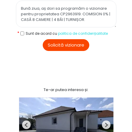
Sunt de acord cu
politica de confidențialitate
Solicită vizionare
Te-ar putea interesa și:
Previous
Next