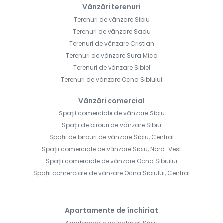
Vânzări terenuri
Terenuri de vânzare Sibiu
Terenuri de vânzare Sadu
Terenuri de vânzare Cristian
Terenuri de vânzare Sura Mica
Terenuri de vânzare Sibiel
Terenuri de vânzare Ocna Sibiului
Vânzări comercial
Spații comerciale de vânzare Sibiu
Spații de birouri de vânzare Sibiu
Spații de birouri de vânzare Sibiu, Central
Spații comerciale de vânzare Sibiu, Nord-Vest
Spații comerciale de vânzare Ocna Sibiului
Spații comerciale de vânzare Ocna Sibiului, Central
Apartamente de închiriat
Apartamente de închiriat Sibiu