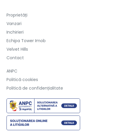
Proprietăți
Vanzari
Inchirieri
Echipa Tower Imob
Velvet Hills
Contact
ANPC
Politică cookies
Politică de confidențialitate