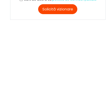
Solicită vizionare