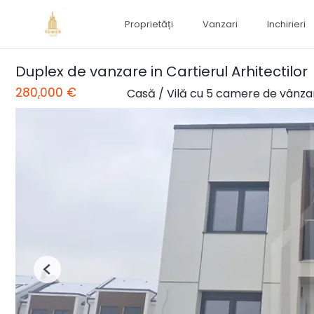
Proprietăți
Vanzari
Inchirieri
Duplex de vanzare in Cartierul Arhitectilor
280,000 €
Casă / Vilă cu 5 camere de vânza
Previous