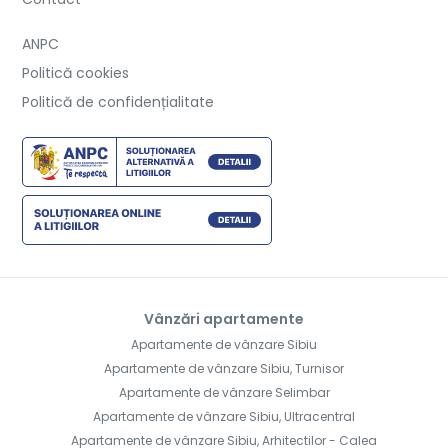
ANPC
Politică cookies
Politică de confidențialitate
Vânzări apartamente
Apartamente de vânzare Sibiu
Apartamente de vânzare Sibiu, Turnisor
Apartamente de vânzare Selimbar
Apartamente de vânzare Sibiu, Ultracentral
Apartamente de vânzare Sibiu, Arhitectilor - Calea