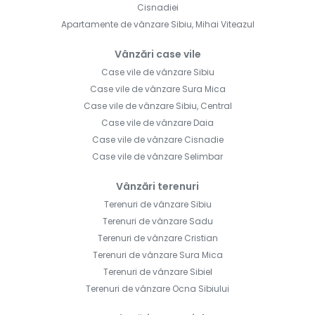
Cisnadiei
Apartamente de vânzare Sibiu, Mihai Viteazul
Vânzări case vile
Case vile de vânzare Sibiu
Case vile de vânzare Sura Mica
Case vile de vânzare Sibiu, Central
Case vile de vânzare Daia
Case vile de vânzare Cisnadie
Case vile de vânzare Selimbar
Vânzări terenuri
Terenuri de vânzare Sibiu
Terenuri de vânzare Sadu
Terenuri de vânzare Cristian
Terenuri de vânzare Sura Mica
Terenuri de vânzare Sibiel
Terenuri de vânzare Ocna Sibiului