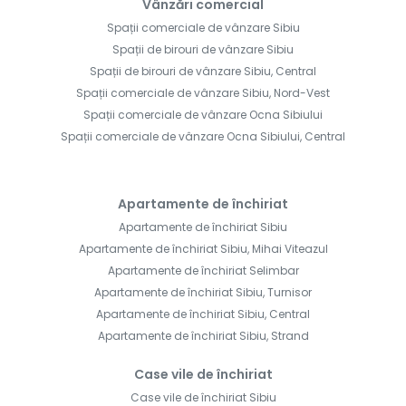
Vânzări comercial
Spații comerciale de vânzare Sibiu
Spații de birouri de vânzare Sibiu
Spații de birouri de vânzare Sibiu, Central
Spații comerciale de vânzare Sibiu, Nord-Vest
Spații comerciale de vânzare Ocna Sibiului
Spații comerciale de vânzare Ocna Sibiului, Central
Apartamente de închiriat
Apartamente de închiriat Sibiu
Apartamente de închiriat Sibiu, Mihai Viteazul
Apartamente de închiriat Selimbar
Apartamente de închiriat Sibiu, Turnisor
Apartamente de închiriat Sibiu, Central
Apartamente de închiriat Sibiu, Strand
Case vile de închiriat
Case vile de închiriat Sibiu