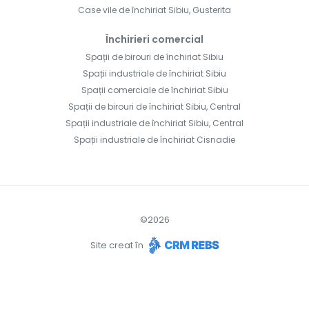
Case vile de închiriat Sibiu, Gusterita
Închirieri comercial
Spații de birouri de închiriat Sibiu
Spații industriale de închiriat Sibiu
Spații comerciale de închiriat Sibiu
Spații de birouri de închiriat Sibiu, Central
Spații industriale de închiriat Sibiu, Central
Spații industriale de închiriat Cisnadie
©
2026
Site creat în