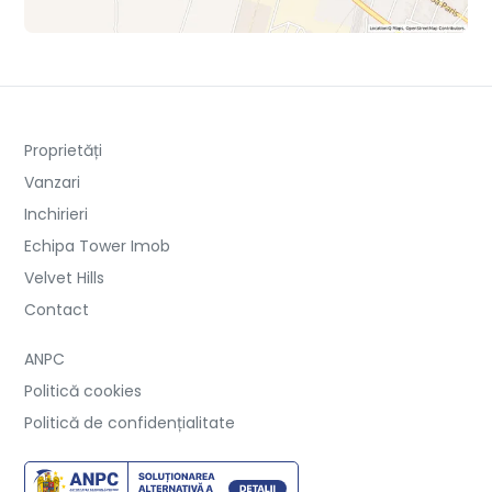
Proprietăți
Vanzari
Inchirieri
Echipa Tower Imob
Velvet Hills
Contact
ANPC
Politică cookies
Politică de confidențialitate