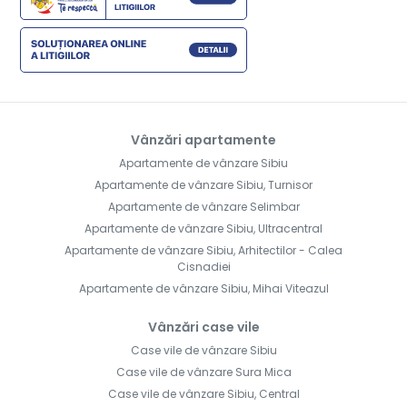
Vânzări apartamente
Apartamente de vânzare Sibiu
Apartamente de vânzare Sibiu, Turnisor
Apartamente de vânzare Selimbar
Apartamente de vânzare Sibiu, Ultracentral
Apartamente de vânzare Sibiu, Arhitectilor - Calea
Cisnadiei
Apartamente de vânzare Sibiu, Mihai Viteazul
Vânzări case vile
Case vile de vânzare Sibiu
Case vile de vânzare Sura Mica
Case vile de vânzare Sibiu, Central