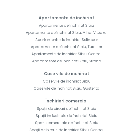
Apartamente de închiriat
Apartamente de închiriat Sibiu
Apartamente de închiriat Sibiu, Mihai Viteazul
Apartamente de închiriat Selimbar
Apartamente de închiriat Sibiu, Turnisor
Apartamente de închiriat Sibiu, Central
Apartamente de închiriat Sibiu, Strand
Case vile de închiriat
Case vile de închiriat Sibiu
Case vile de închiriat Sibiu, Gusterita
Închirieri comercial
Spații de birouri de închiriat Sibiu
Spații industriale de închiriat Sibiu
Spații comerciale de închiriat Sibiu
Spații de birouri de închiriat Sibiu, Central