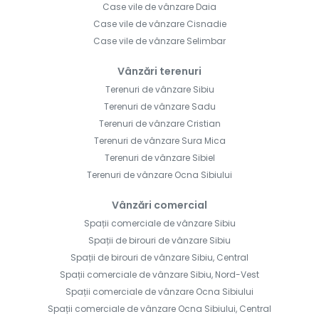
Case vile de vânzare Daia
Case vile de vânzare Cisnadie
Case vile de vânzare Selimbar
Vânzări terenuri
Terenuri de vânzare Sibiu
Terenuri de vânzare Sadu
Terenuri de vânzare Cristian
Terenuri de vânzare Sura Mica
Terenuri de vânzare Sibiel
Terenuri de vânzare Ocna Sibiului
Vânzări comercial
Spații comerciale de vânzare Sibiu
Spații de birouri de vânzare Sibiu
Spații de birouri de vânzare Sibiu, Central
Spații comerciale de vânzare Sibiu, Nord-Vest
Spații comerciale de vânzare Ocna Sibiului
Spații comerciale de vânzare Ocna Sibiului, Central