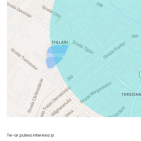
Te-ar putea interesa și: