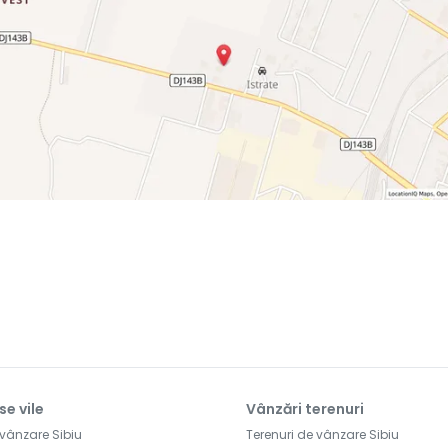
se vile
Vânzări terenuri
 vânzare Sibiu
Terenuri de vânzare Sibiu