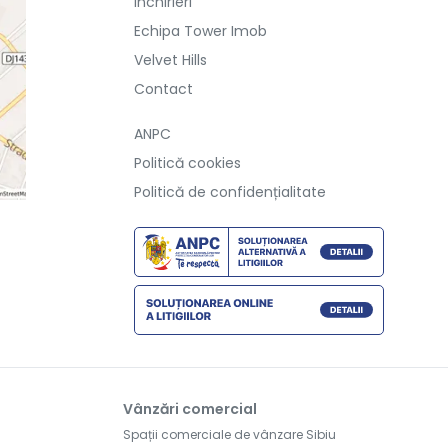
Inchirieri
Echipa Tower Imob
Velvet Hills
Contact
ANPC
Politică cookies
Politică de confidențialitate
Vânzări comercial
Spații comerciale de vânzare Sibiu