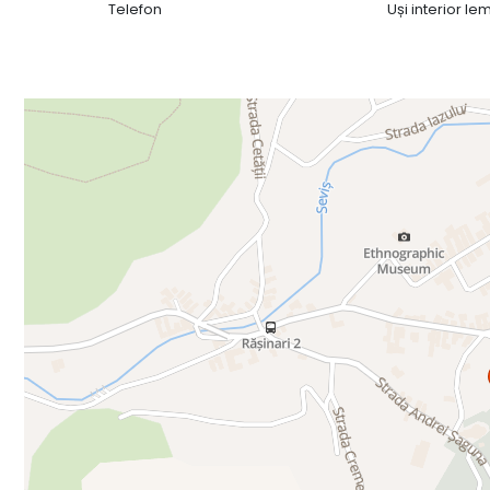
Telefon
Uși interior le