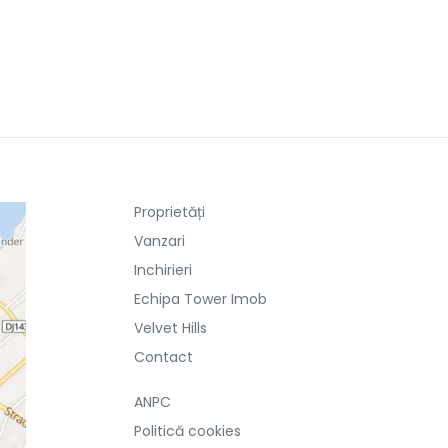
Proprietăți
Vanzari
Inchirieri
Echipa Tower Imob
Velvet Hills
Contact
ANPC
Politică cookies