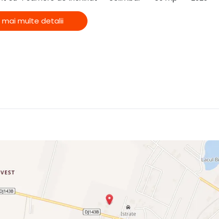
 mai multe detalii