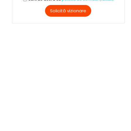
Solicită vizionare