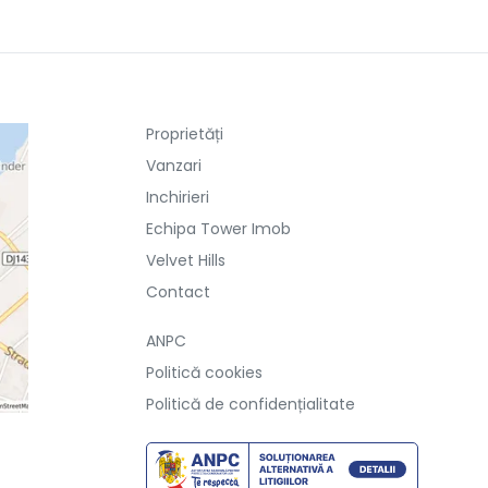
Proprietăți
Vanzari
Inchirieri
Echipa Tower Imob
Velvet Hills
Contact
ANPC
Politică cookies
Politică de confidențialitate