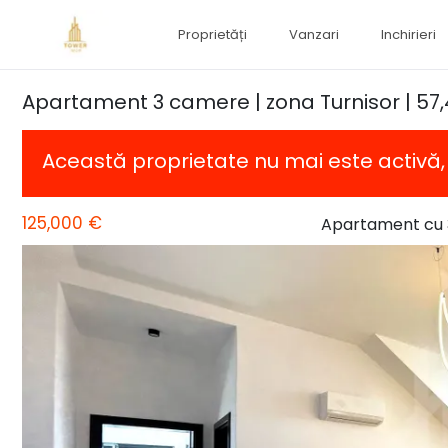
Proprietăți
Vanzari
Inchirieri
Apartament 3 camere | zona Turnisor | 57
Această proprietate nu mai este activă
125,000 €
Apartament cu 