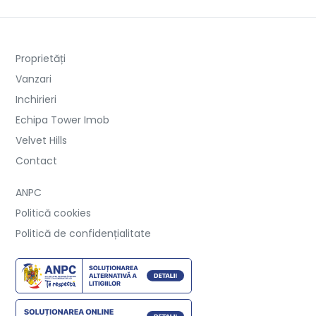
Proprietăți
Vanzari
Inchirieri
Echipa Tower Imob
Velvet Hills
Contact
ANPC
Politică cookies
Politică de confidențialitate