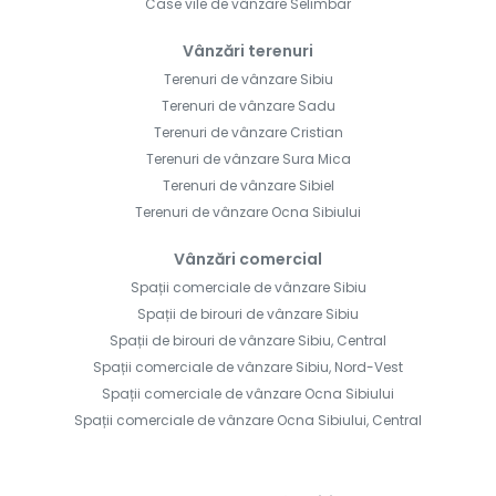
Case vile de vânzare Selimbar
Vânzări terenuri
Terenuri de vânzare Sibiu
Terenuri de vânzare Sadu
Terenuri de vânzare Cristian
Terenuri de vânzare Sura Mica
Terenuri de vânzare Sibiel
Terenuri de vânzare Ocna Sibiului
Vânzări comercial
Spații comerciale de vânzare Sibiu
Spații de birouri de vânzare Sibiu
Spații de birouri de vânzare Sibiu, Central
Spații comerciale de vânzare Sibiu, Nord-Vest
Spații comerciale de vânzare Ocna Sibiului
Spații comerciale de vânzare Ocna Sibiului, Central