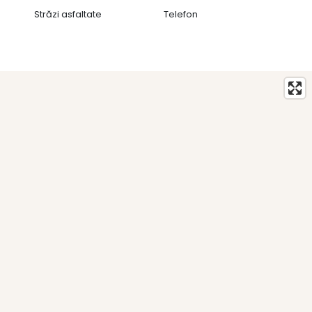
Străzi asfaltate
Telefon