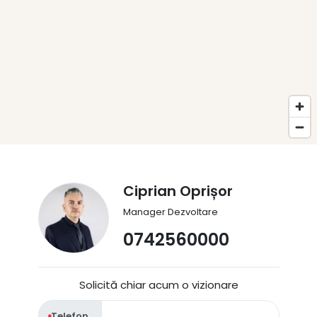
Ciprian Oprișor
Manager Dezvoltare
0742560000
Solicită chiar acum o vizionare
Telefon