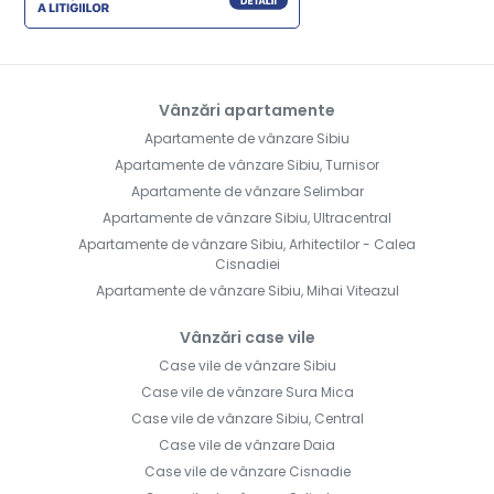
Vânzări apartamente
Apartamente de vânzare Sibiu
Apartamente de vânzare Sibiu, Turnisor
Apartamente de vânzare Selimbar
Apartamente de vânzare Sibiu, Ultracentral
Apartamente de vânzare Sibiu, Arhitectilor - Calea
Cisnadiei
Apartamente de vânzare Sibiu, Mihai Viteazul
Vânzări case vile
Case vile de vânzare Sibiu
Case vile de vânzare Sura Mica
Case vile de vânzare Sibiu, Central
Case vile de vânzare Daia
Case vile de vânzare Cisnadie