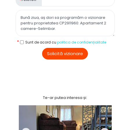
Sunt de acord cu
politica de confidențialitate
Solicită vizionare
Te-ar putea interesa și: