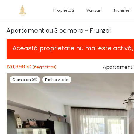
Proprietăți
Vanzari
Inchirieri
Apartament cu 3 camere - Frunzei
Această proprietate nu mai este activă
120,998 €
Apartament 
(negociabil)
Comision 0%
Exclusivitate