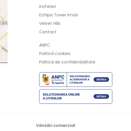
Inchirieri
Echipa Tower Imob
Velvet Hills
Contact
ANPC
Politică cookies
Politică de confidențialitate
Vânzări comercial