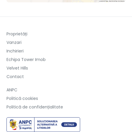
Proprietăți
Vanzari
Inchirieri
Echipa Tower Imob
Velvet Hills
Contact
ANPC
Politică cookies
Politică de confidențialitate