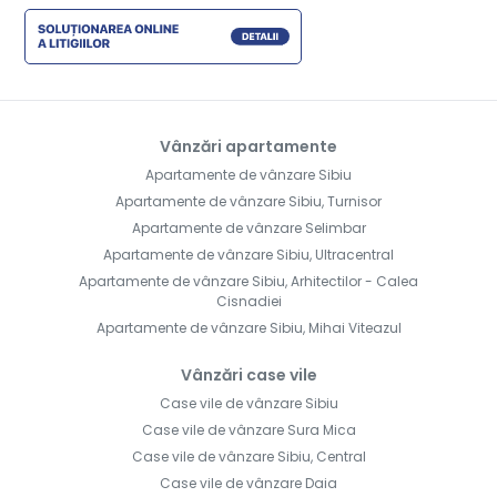
Vânzări apartamente
Apartamente de vânzare Sibiu
Apartamente de vânzare Sibiu, Turnisor
Apartamente de vânzare Selimbar
Apartamente de vânzare Sibiu, Ultracentral
Apartamente de vânzare Sibiu, Arhitectilor - Calea
Cisnadiei
Apartamente de vânzare Sibiu, Mihai Viteazul
Vânzări case vile
Case vile de vânzare Sibiu
Case vile de vânzare Sura Mica
Case vile de vânzare Sibiu, Central
Case vile de vânzare Daia