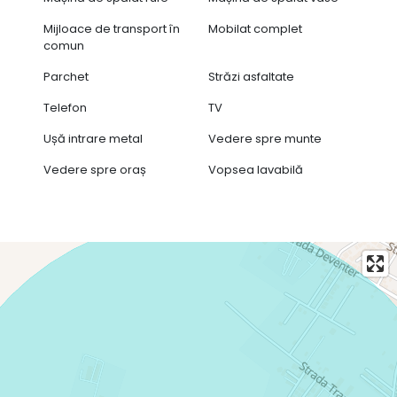
Mijloace de transport în
Mobilat complet
comun
Parchet
Străzi asfaltate
Telefon
TV
Ușă intrare metal
Vedere spre munte
Vedere spre oraș
Vopsea lavabilă