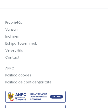
Proprietăți
Vanzari
Inchirieri
Echipa Tower Imob
Velvet Hills
Contact
ANPC
Politică cookies
Politică de confidențialitate