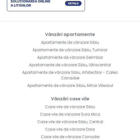
Vânzări apartamente
Apartamente de vânzare Sibiu
Apartamente de vânzare Sibiu, Turnisor
Apartamente de vânzare Selimbar
Apartamente de vânzare Sibiu, Ultracentral
Apartamente de vânzare Sibiu, Arhitectilor - Calea
Cisnadiei
Apartamente de vânzare Sibiu, Mihai Viteazul
Vânzări case vile
Case vile de vânzare Sibiu
Case vile de vânzare Sura Mica
Case vile de vânzare Sibiu, Central
Case vile de vânzare Daia
Case vile de vânzare Cisnadie