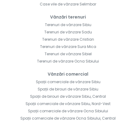
Case vile de vânzare Selimbar
Vânzări terenuri
Terenuri de vânzare Sibiu
Terenuri de vânzare Sadu
Terenuri de vânzare Cristian
Terenuri de vânzare Sura Mica
Terenuri de vânzare Sibiel
Terenuri de vânzare Ocna Sibiului
Vânzări comercial
Spații comerciale de vânzare Sibiu
Spații de birouri de vânzare Sibiu
Spații de birouri de vânzare Sibiu, Central
Spații comerciale de vânzare Sibiu, Nord-Vest
Spații comerciale de vânzare Ocna Sibiului
Spații comerciale de vânzare Ocna Sibiului, Central