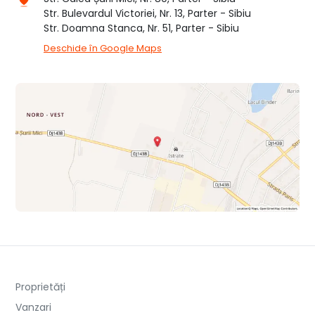
Str. Bulevardul Victoriei, Nr. 13, Parter - Sibiu
Str. Doamna Stanca, Nr. 51, Parter - Sibiu
Deschide în Google Maps
Proprietăți
Vanzari