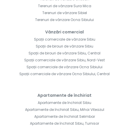
Terenuri de vânzare Sura Mica
Terenuri de vânzare Sibiel
Terenuri de vânzare Ocna Sibiului
Vânzări comercial
Spații comerciale de vânzare Sibiu
Spații de birouri de vânzare Sibiu
Spații de birouri de vânzare Sibiu, Central
Spații comerciale de vânzare Sibiu, Nord-Vest
Spații comerciale de vânzare Ocna Sibiului
Spații comerciale de vânzare Ocna Sibiului, Central
Apartamente de închiriat
Apartamente de închiriat Sibiu
Apartamente de închiriat Sibiu, Mihai Viteazul
Apartamente de închiriat Selimbar
Apartamente de închiriat Sibiu, Turnisor