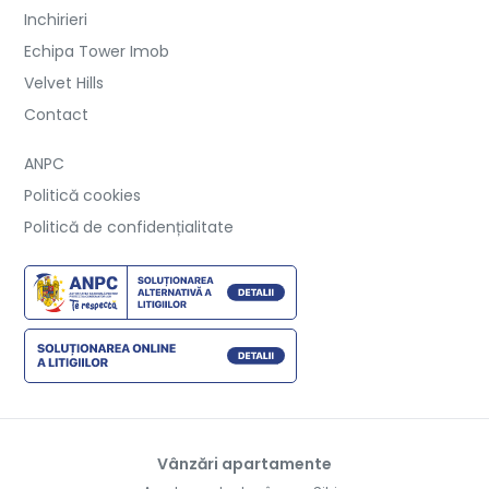
Inchirieri
Echipa Tower Imob
Velvet Hills
Contact
ANPC
Politică cookies
Politică de confidențialitate
Vânzări apartamente