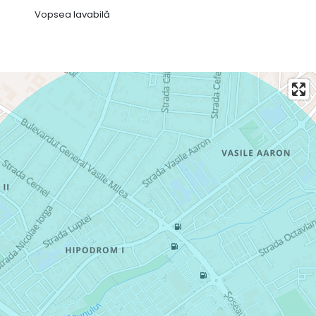
Vopsea lavabilă