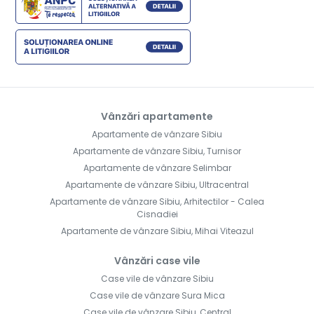
Vânzări apartamente
Apartamente de vânzare Sibiu
Apartamente de vânzare Sibiu, Turnisor
Apartamente de vânzare Selimbar
Apartamente de vânzare Sibiu, Ultracentral
Apartamente de vânzare Sibiu, Arhitectilor - Calea
Cisnadiei
Apartamente de vânzare Sibiu, Mihai Viteazul
Vânzări case vile
Case vile de vânzare Sibiu
Case vile de vânzare Sura Mica
Case vile de vânzare Sibiu, Central