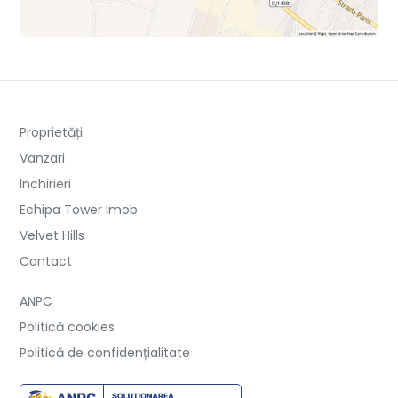
Proprietăți
Vanzari
Inchirieri
Echipa Tower Imob
Velvet Hills
Contact
ANPC
Politică cookies
Politică de confidențialitate