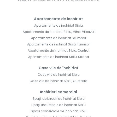
Apartamente de închiriat
Apartamente de închiriat Sibiu
Apartamente de închiriat Sibiu, Mihai Viteazul
Apartamente de închiriat Selimbar
Apartamente de închiriat Sibiu, Turnisor
Apartamente de închiriat Sibiu, Central
Apartamente de închiriat Sibiu, Strand
Case vile de închiriat
Case vile de închiriat Sibiu
Case vile de închiriat Sibiu, Gusterita
Închirieri comercial
Spații de birouri de închiriat Sibiu
Spații industriale de închiriat Sibiu
Spații comerciale de închiriat Sibiu