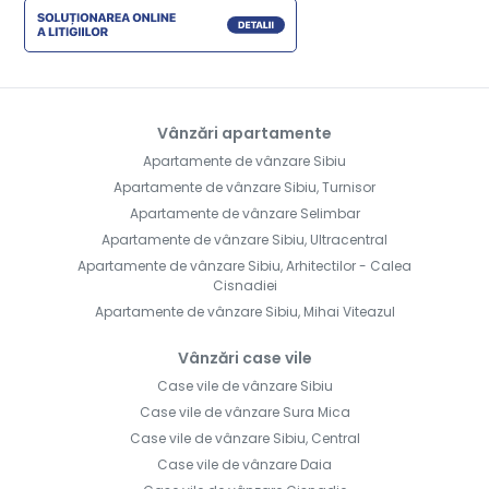
Vânzări apartamente
Apartamente de vânzare Sibiu
Apartamente de vânzare Sibiu, Turnisor
Apartamente de vânzare Selimbar
Apartamente de vânzare Sibiu, Ultracentral
Apartamente de vânzare Sibiu, Arhitectilor - Calea
Cisnadiei
Apartamente de vânzare Sibiu, Mihai Viteazul
Vânzări case vile
Case vile de vânzare Sibiu
Case vile de vânzare Sura Mica
Case vile de vânzare Sibiu, Central
Case vile de vânzare Daia