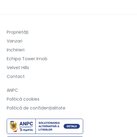
Proprietăți
Vanzari
Inchirieri
Echipa Tower Imob
Velvet Hills
Contact
ANPC
Politică cookies
Politică de confidențialitate