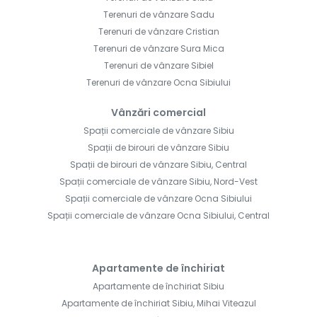
Terenuri de vânzare Sadu
Terenuri de vânzare Cristian
Terenuri de vânzare Sura Mica
Terenuri de vânzare Sibiel
Terenuri de vânzare Ocna Sibiului
Vânzări comercial
Spații comerciale de vânzare Sibiu
Spații de birouri de vânzare Sibiu
Spații de birouri de vânzare Sibiu, Central
Spații comerciale de vânzare Sibiu, Nord-Vest
Spații comerciale de vânzare Ocna Sibiului
Spații comerciale de vânzare Ocna Sibiului, Central
Apartamente de închiriat
Apartamente de închiriat Sibiu
Apartamente de închiriat Sibiu, Mihai Viteazul