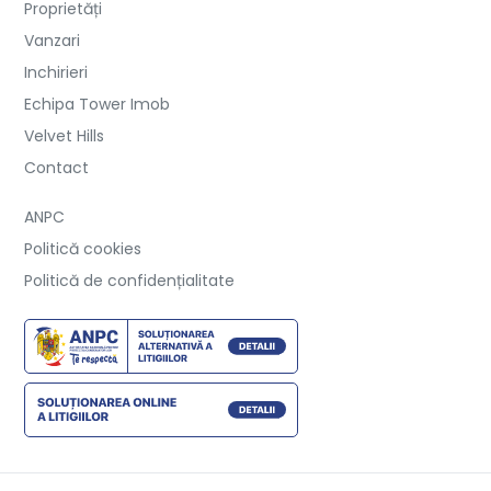
Proprietăți
Vanzari
Inchirieri
Echipa Tower Imob
Velvet Hills
Contact
ANPC
Politică cookies
Politică de confidențialitate