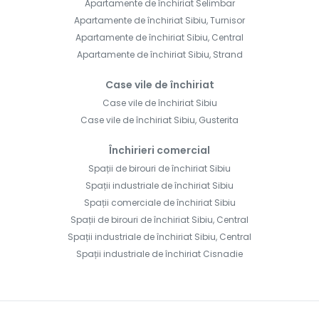
Apartamente de închiriat Selimbar
Apartamente de închiriat Sibiu, Turnisor
Apartamente de închiriat Sibiu, Central
Apartamente de închiriat Sibiu, Strand
Case vile de închiriat
Case vile de închiriat Sibiu
Case vile de închiriat Sibiu, Gusterita
Închirieri comercial
Spații de birouri de închiriat Sibiu
Spații industriale de închiriat Sibiu
Spații comerciale de închiriat Sibiu
Spații de birouri de închiriat Sibiu, Central
Spații industriale de închiriat Sibiu, Central
Spații industriale de închiriat Cisnadie