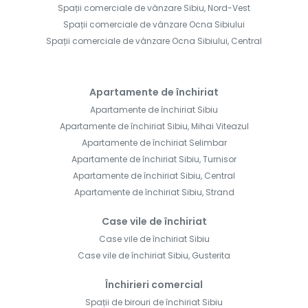
Spații comerciale de vânzare Sibiu, Nord-Vest
Spații comerciale de vânzare Ocna Sibiului
Spații comerciale de vânzare Ocna Sibiului, Central
Apartamente de închiriat
Apartamente de închiriat Sibiu
Apartamente de închiriat Sibiu, Mihai Viteazul
Apartamente de închiriat Selimbar
Apartamente de închiriat Sibiu, Turnisor
Apartamente de închiriat Sibiu, Central
Apartamente de închiriat Sibiu, Strand
Case vile de închiriat
Case vile de închiriat Sibiu
Case vile de închiriat Sibiu, Gusterita
Închirieri comercial
Spații de birouri de închiriat Sibiu