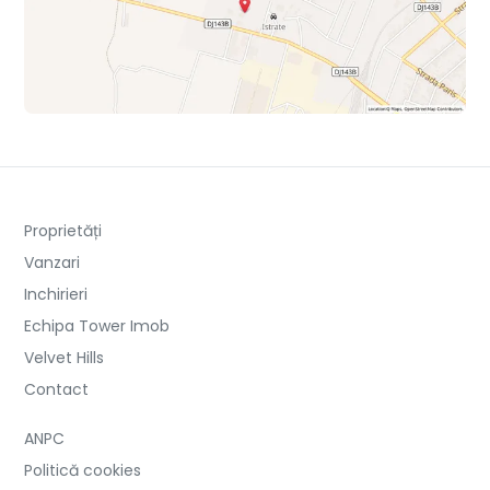
Proprietăți
Vanzari
Inchirieri
Echipa Tower Imob
Velvet Hills
Contact
ANPC
Politică cookies