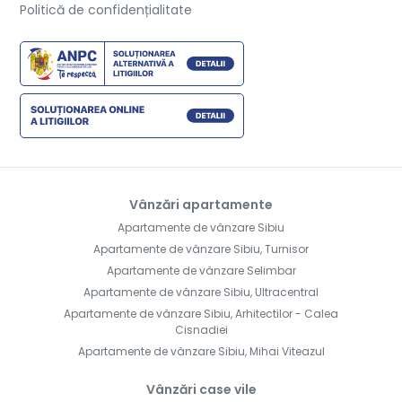
Politică de confidențialitate
Vânzări apartamente
Apartamente de vânzare Sibiu
Apartamente de vânzare Sibiu, Turnisor
Apartamente de vânzare Selimbar
Apartamente de vânzare Sibiu, Ultracentral
Apartamente de vânzare Sibiu, Arhitectilor - Calea
Cisnadiei
Apartamente de vânzare Sibiu, Mihai Viteazul
Vânzări case vile