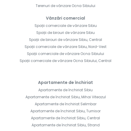
Terenuri de vânzare Ocna Sibiului
Vânzări comercial
Spații comerciale de vânzare Sibiu
Spații de birouri de vânzare Sibiu
Spații de birouri de vânzare Sibiu, Central
Spații comerciale de vânzare Sibiu, Nord-Vest
Spații comerciale de vânzare Ocna Sibiului
Spații comerciale de vânzare Ocna Sibiului, Central
Apartamente de închiriat
Apartamente de închiriat Sibiu
Apartamente de închiriat Sibiu, Mihai Viteazul
Apartamente de închiriat Selimbar
Apartamente de închiriat Sibiu, Turnisor
Apartamente de închiriat Sibiu, Central
Apartamente de închiriat Sibiu, Strand