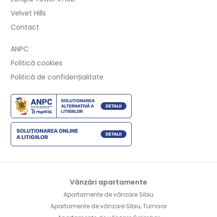
Velvet Hills
Contact
ANPC
Politică cookies
Politică de confidențialitate
Vânzări apartamente
Apartamente de vânzare Sibiu
Apartamente de vânzare Sibiu, Turnisor