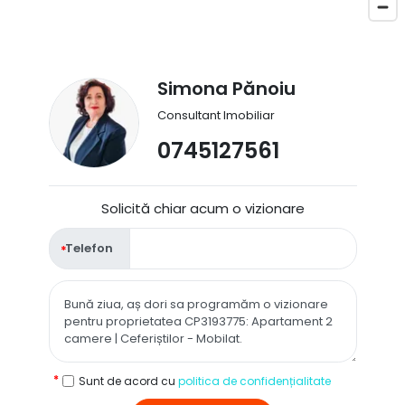
Simona Pănoiu
Consultant Imobiliar
0745127561
Solicită chiar acum o vizionare
Telefon
Sunt de acord cu
politica de confidențialitate