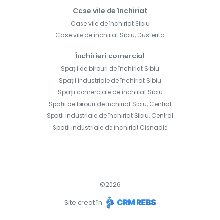
Case vile de închiriat
Case vile de închiriat Sibiu
Case vile de închiriat Sibiu, Gusterita
Închirieri comercial
Spații de birouri de închiriat Sibiu
Spații industriale de închiriat Sibiu
Spații comerciale de închiriat Sibiu
Spații de birouri de închiriat Sibiu, Central
Spații industriale de închiriat Sibiu, Central
Spații industriale de închiriat Cisnadie
©
2026
Site creat în