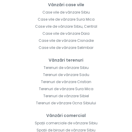
Vânzări case vile
Case vile de vânzare Sibiu
Case vile de vânzare Sura Mica
Case vile de vânzare Sibiu, Central
Case vile de vânzare Daia
Case vile de vânzare Cisnadie
Case vile de vânzare Selimbar
Vânzări terenuri
Terenuri de vânzare Sibiu
Terenuri de vânzare Sadu
Terenuri de vânzare Cristian
Terenuri de vânzare Sura Mica
Terenuri de vânzare Sibiel
Terenuri de vânzare Ocna Sibiului
Vânzări comercial
Spații comerciale de vânzare Sibiu
Spații de birouri de vânzare Sibiu