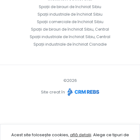
Spații de birouri de închiriat Sibiu
Spații industriale de închiriat Sibiu
Spații comerciale de închiriat Sibiu
Spații de birouri de închiriat Sibiu, Central
Spații industriale de închiriat Sibiu, Central
Spații industriale de închiriat Cisnadie
©
2026
Site creat în
Acest site folosește cookies,
află detalii
.
Alege ce tipuri de