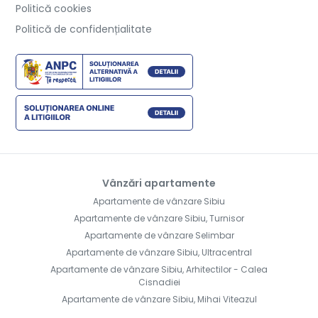
Politică cookies
Politică de confidențialitate
Vânzări apartamente
Apartamente de vânzare Sibiu
Apartamente de vânzare Sibiu, Turnisor
Apartamente de vânzare Selimbar
Apartamente de vânzare Sibiu, Ultracentral
Apartamente de vânzare Sibiu, Arhitectilor - Calea
Cisnadiei
Apartamente de vânzare Sibiu, Mihai Viteazul