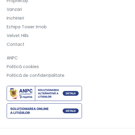
Proprietăți
Vanzari
Inchirieri
Echipa Tower Imob
Velvet Hills
Contact
ANPC
Politică cookies
Politică de confidențialitate