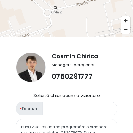
Cosmin Chirica
Manager Operațional
0750291777
Solicită chiar acum o vizionare
Telefon