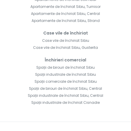
Apartamente de închiriat Sibiu, Turnisor
Apartamente de închiriat Sibiu, Central
Apartamente de închiriat Sibiu, Strand
Case vile de închiriat
Case vile de închiriat Sibiu
Case vile de închiriat Sibiu, Gusterita
Închirieri comercial
Spații de birouri de închiriat Sibiu
Spații industriale de închiriat Sibiu
Spații comerciale de închiriat Sibiu
Spații de birouri de închiriat Sibiu, Central
Spații industriale de închiriat Sibiu, Central
Spații industriale de închiriat Cisnadie