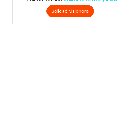
Solicită vizionare