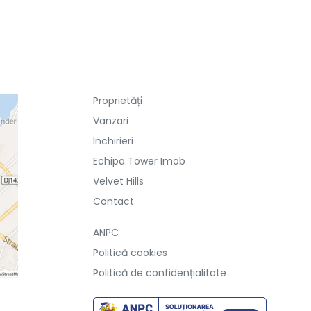
Proprietăți
Vanzari
Inchirieri
Echipa Tower Imob
Velvet Hills
Contact
ANPC
Politică cookies
Politică de confidențialitate