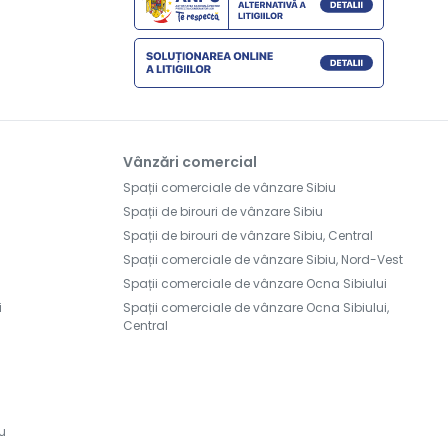
Vânzări comercial
Spații comerciale de vânzare Sibiu
Spații de birouri de vânzare Sibiu
Spații de birouri de vânzare Sibiu, Central
Spații comerciale de vânzare Sibiu, Nord-Vest
Spații comerciale de vânzare Ocna Sibiului
i
Spații comerciale de vânzare Ocna Sibiului,
Central
iu