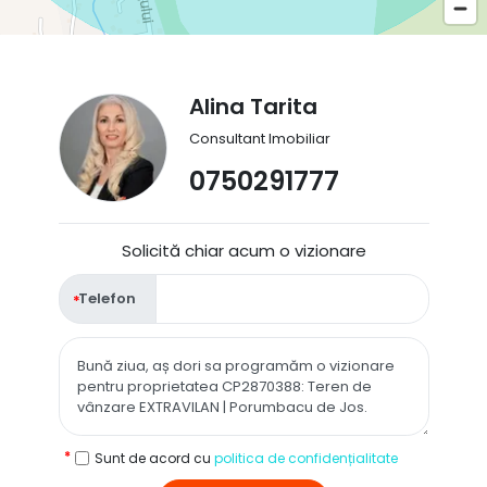
Alina Tarita
Consultant Imobiliar
0750291777
Solicită chiar acum o vizionare
Telefon
Sunt de acord cu
politica de confidențialitate