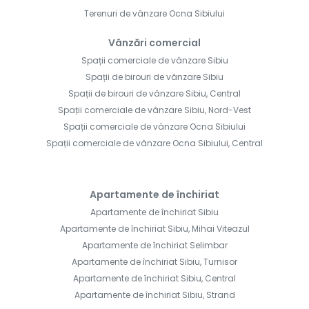
Terenuri de vânzare Ocna Sibiului
Vânzări comercial
Spații comerciale de vânzare Sibiu
Spații de birouri de vânzare Sibiu
Spații de birouri de vânzare Sibiu, Central
Spații comerciale de vânzare Sibiu, Nord-Vest
Spații comerciale de vânzare Ocna Sibiului
Spații comerciale de vânzare Ocna Sibiului, Central
Apartamente de închiriat
Apartamente de închiriat Sibiu
Apartamente de închiriat Sibiu, Mihai Viteazul
Apartamente de închiriat Selimbar
Apartamente de închiriat Sibiu, Turnisor
Apartamente de închiriat Sibiu, Central
Apartamente de închiriat Sibiu, Strand