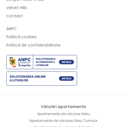
Velvet Hills
Contact
ANPC
Politică cookies
Politică de confidențialitate
Vânzări apartamente
Apartamente de vânzare Sibiu
Apartamente de vânzare Sibiu, Turnisor