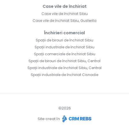
Case vile de închiriat
Case vile de închiriat Sibiu
Case vile de închiriat Sibiu, Gusterita
Închirieri comercial
Spații de birouri de închiriat Sibiu
Spații industriale de închiriat Sibiu
Spații comerciale de închiriat Sibiu
Spații de birouri de închiriat Sibiu, Central
Spații industriale de închiriat Sibiu, Central
Spații industriale de închiriat Cisnadie
©
2026
Site creat în