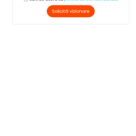
Solicită vizionare