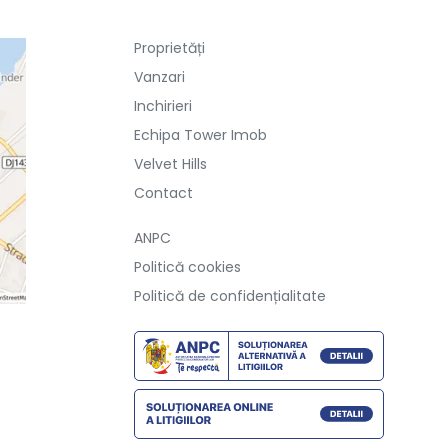
Proprietăți
Vanzari
Inchirieri
Echipa Tower Imob
Velvet Hills
Contact
ANPC
Politică cookies
Politică de confidențialitate