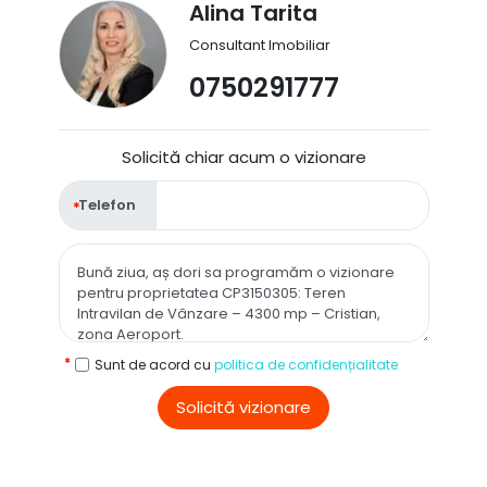
Alina Tarita
Consultant Imobiliar
0750291777
Solicită chiar acum o vizionare
Telefon
Sunt de acord cu
politica de confidențialitate
Solicită vizionare