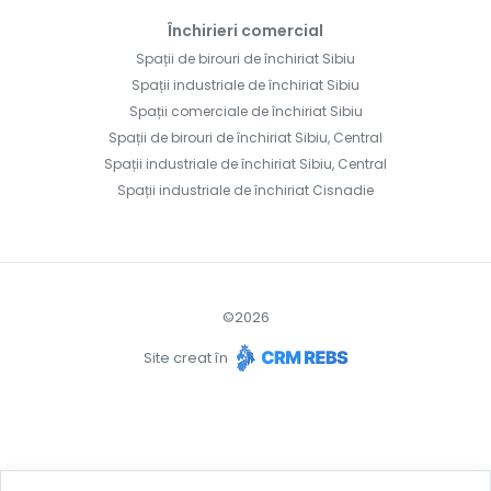
Închirieri comercial
Spații de birouri de închiriat Sibiu
Spații industriale de închiriat Sibiu
Spații comerciale de închiriat Sibiu
Spații de birouri de închiriat Sibiu, Central
Spații industriale de închiriat Sibiu, Central
Spații industriale de închiriat Cisnadie
©
2026
Site creat în