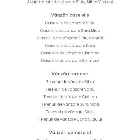
Apartamente de vânzare Sibiu, Mihai Viteazul
Vânzări case vile
Case vile de vânzare Sibiu
Case vile de vânzare Sura Mica
Case vile de vânzare Sibiu, Central
Case vile de vânzare Daia
Case vile de vânzare Cisnadie
Case vile de vânzare Selimbar
Vânzări terenuri
Terenuri de vânzare Sibiu
Terenuri de vânzare Sadu
Terenuri de vânzare Cristian
Terenuri de vânzare Sura Mica
Terenuri de vânzare Sibiel
Terenuri de vânzare Ocna Sibiului
Vânzări comercial