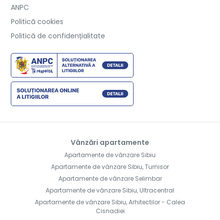
ANPC
Politică cookies
Politică de confidențialitate
Vânzări apartamente
Apartamente de vânzare Sibiu
Apartamente de vânzare Sibiu, Turnisor
Apartamente de vânzare Selimbar
Apartamente de vânzare Sibiu, Ultracentral
Apartamente de vânzare Sibiu, Arhitectilor - Calea
Cisnadiei