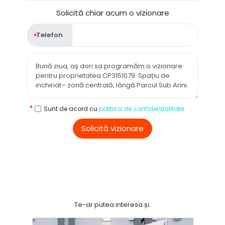
Solicită chiar acum o vizionare
Telefon
Sunt de acord cu
politica de confidențialitate
Solicită vizionare
Te-ar putea interesa și: