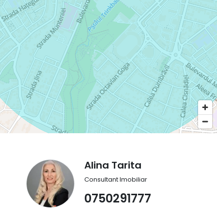
Alina Tarita
Consultant Imobiliar
0750291777