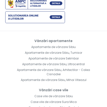
Vânzări apartamente
Apartamente de vânzare Sibiu
Apartamente de vânzare Sibiu, Turnisor
Apartamente de vânzare Selimbar
Apartamente de vânzare Sibiu, Ultracentral
Apartamente de vânzare Sibiu, Arhitectilor - Calea
Cisnadiei
Apartamente de vânzare Sibiu, Mihai Viteazul
Vânzări case vile
Case vile de vânzare Sibiu
Case vile de vânzare Sura Mica