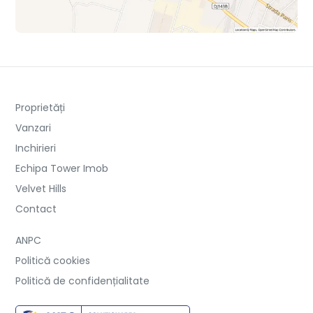
Proprietăți
Vanzari
Inchirieri
Echipa Tower Imob
Velvet Hills
Contact
ANPC
Politică cookies
Politică de confidențialitate