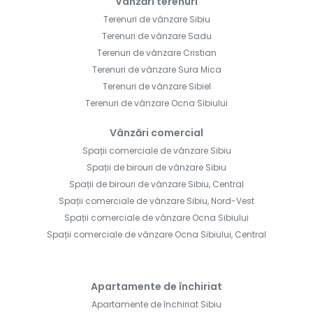
Vânzări terenuri
Terenuri de vânzare Sibiu
Terenuri de vânzare Sadu
Terenuri de vânzare Cristian
Terenuri de vânzare Sura Mica
Terenuri de vânzare Sibiel
Terenuri de vânzare Ocna Sibiului
Vânzări comercial
Spații comerciale de vânzare Sibiu
Spații de birouri de vânzare Sibiu
Spații de birouri de vânzare Sibiu, Central
Spații comerciale de vânzare Sibiu, Nord-Vest
Spații comerciale de vânzare Ocna Sibiului
Spații comerciale de vânzare Ocna Sibiului, Central
Apartamente de închiriat
Apartamente de închiriat Sibiu