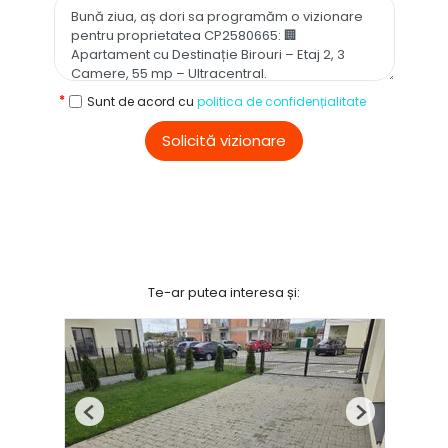
Sunt de acord cu
politica de confidențialitate
Solicită vizionare
Te-ar putea interesa și:
Previous
Next