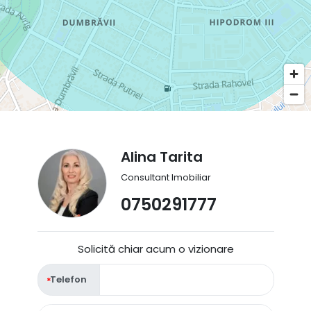
Alina Tarita
Consultant Imobiliar
0750291777
Solicită chiar acum o vizionare
Telefon