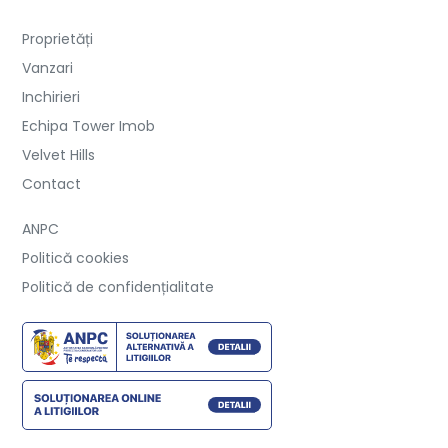
Proprietăți
Vanzari
Inchirieri
Echipa Tower Imob
Velvet Hills
Contact
ANPC
Politică cookies
Politică de confidențialitate