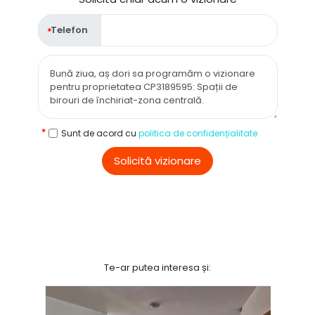
Telefon
Sunt de acord cu
politica de confidențialitate
Solicită vizionare
Te-ar putea interesa și: