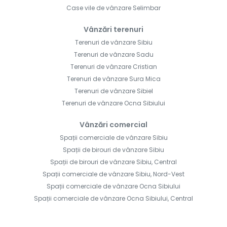
Case vile de vânzare Selimbar
Vânzări terenuri
Terenuri de vânzare Sibiu
Terenuri de vânzare Sadu
Terenuri de vânzare Cristian
Terenuri de vânzare Sura Mica
Terenuri de vânzare Sibiel
Terenuri de vânzare Ocna Sibiului
Vânzări comercial
Spații comerciale de vânzare Sibiu
Spații de birouri de vânzare Sibiu
Spații de birouri de vânzare Sibiu, Central
Spații comerciale de vânzare Sibiu, Nord-Vest
Spații comerciale de vânzare Ocna Sibiului
Spații comerciale de vânzare Ocna Sibiului, Central