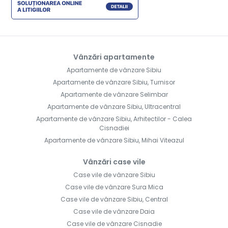
Vânzări apartamente
Apartamente de vânzare Sibiu
Apartamente de vânzare Sibiu, Turnisor
Apartamente de vânzare Selimbar
Apartamente de vânzare Sibiu, Ultracentral
Apartamente de vânzare Sibiu, Arhitectilor - Calea
Cisnadiei
Apartamente de vânzare Sibiu, Mihai Viteazul
Vânzări case vile
Case vile de vânzare Sibiu
Case vile de vânzare Sura Mica
Case vile de vânzare Sibiu, Central
Case vile de vânzare Daia
Case vile de vânzare Cisnadie