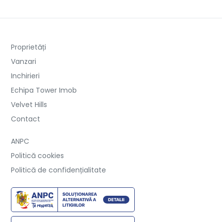
Proprietăți
Vanzari
Inchirieri
Echipa Tower Imob
Velvet Hills
Contact
ANPC
Politică cookies
Politică de confidențialitate