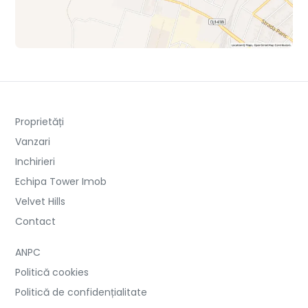
Proprietăți
Vanzari
Inchirieri
Echipa Tower Imob
Velvet Hills
Contact
ANPC
Politică cookies
Politică de confidențialitate