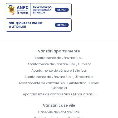
Vânzări apartamente
Apartamente de vânzare Sibiu
Apartamente de vânzare Sibiu, Turnisor
Apartamente de vânzare Selimbar
Apartamente de vânzare Sibiu, Ultracentral
Apartamente de vânzare Sibiu, Arhitectilor - Calea
Cisnadiei
Apartamente de vânzare Sibiu, Mihai Viteazul
Vânzări case vile
Case vile de vânzare Sibiu