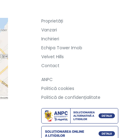
Proprietăți
Vanzari
Inchirieri
Echipa Tower Imob
Velvet Hills
Contact
ANPC
Politică cookies
Politică de confidențialitate