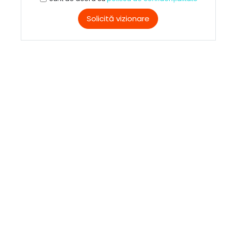
Solicită vizionare